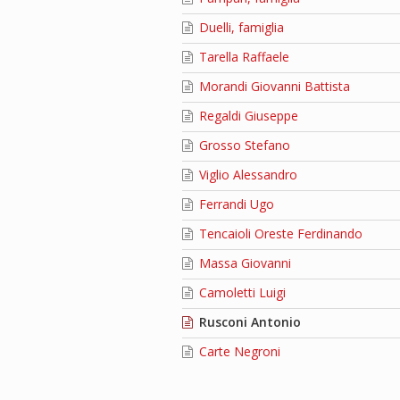
Duelli, famiglia
Tarella Raffaele
Morandi Giovanni Battista
Regaldi Giuseppe
Grosso Stefano
Viglio Alessandro
Ferrandi Ugo
Tencaioli Oreste Ferdinando
Massa Giovanni
Camoletti Luigi
Rusconi Antonio
Carte Negroni