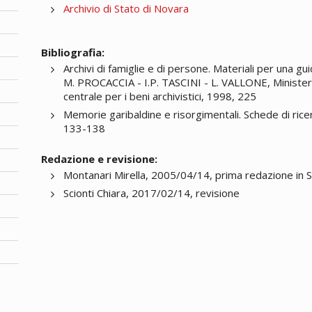
Archivio di Stato di Novara
Bibliografia:
Archivi di famiglie e di persone. Materiali per una guid
M. PROCACCIA - I.P. TASCINI - L. VALLONE, Ministero pe
centrale per i beni archivistici, 1998, 225
Memorie garibaldine e risorgimentali. Schede di rice
133-138
Redazione e revisione:
Montanari Mirella, 2005/04/14, prima redazione in 
Scionti Chiara, 2017/02/14, revisione