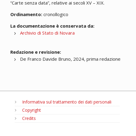
“Carte senza data”, relative ai secoli XV – XIX.
Ordinamento:
cronollogico
La documentazione è conservata da:
Archivio di Stato di Novara
Redazione e revisione:
De Franco Davide Bruno, 2024, prima redazione
Informativa sul trattamento dei dati personali
Copyright
Credits
MENU