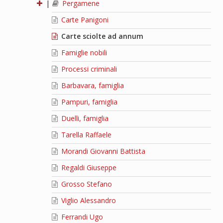
|
Pergamene
Carte Panigoni
Carte sciolte ad annum
Famiglie nobili
Processi criminali
Barbavara, famiglia
Pampuri, famiglia
Duelli, famiglia
Tarella Raffaele
Morandi Giovanni Battista
Regaldi Giuseppe
Grosso Stefano
Viglio Alessandro
Ferrandi Ugo