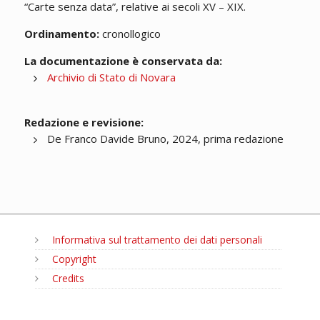
“Carte senza data”, relative ai secoli XV – XIX.
Ordinamento:
cronollogico
La documentazione è conservata da:
Archivio di Stato di Novara
Redazione e revisione:
De Franco Davide Bruno, 2024, prima redazione
Informativa sul trattamento dei dati personali
Copyright
Credits
MENU