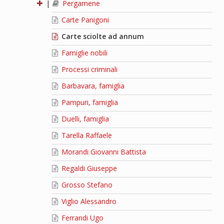
|
Pergamene
Carte Panigoni
Carte sciolte ad annum
Famiglie nobili
Processi criminali
Barbavara, famiglia
Pampuri, famiglia
Duelli, famiglia
Tarella Raffaele
Morandi Giovanni Battista
Regaldi Giuseppe
Grosso Stefano
Viglio Alessandro
Ferrandi Ugo