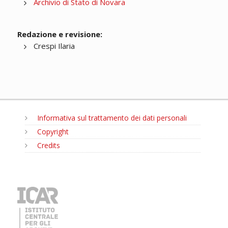
Archivio di Stato di Novara
Redazione e revisione:
Crespi Ilaria
Informativa sul trattamento dei dati personali
Copyright
Credits
MENU