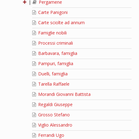
|
Pergamene
Carte Panigoni
Carte sciolte ad annum
Famiglie nobili
Processi criminali
Barbavara, famiglia
Pampuri, famiglia
Duelli, famiglia
Tarella Raffaele
Morandi Giovanni Battista
Regaldi Giuseppe
Grosso Stefano
Viglio Alessandro
Ferrandi Ugo