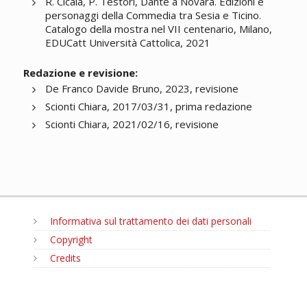
R. Cicala, P. Testori, Dante a Novara. Edizioni e
personaggi della Commedia tra Sesia e Ticino.
Catalogo della mostra nel VII centenario, Milano,
EDUCatt Università Cattolica, 2021
Redazione e revisione:
De Franco Davide Bruno, 2023, revisione
Scionti Chiara, 2017/03/31, prima redazione
Scionti Chiara, 2021/02/16, revisione
Informativa sul trattamento dei dati personali
Copyright
Credits
MENU