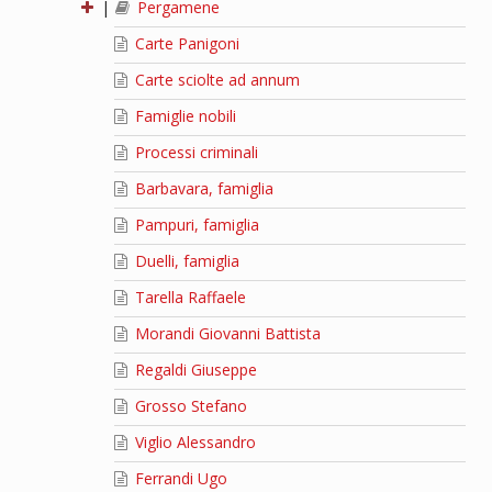
|
Pergamene
Carte Panigoni
Carte sciolte ad annum
Famiglie nobili
Processi criminali
Barbavara, famiglia
Pampuri, famiglia
Duelli, famiglia
Tarella Raffaele
Morandi Giovanni Battista
Regaldi Giuseppe
Grosso Stefano
Viglio Alessandro
Ferrandi Ugo