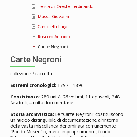
Tencaioli Oreste Ferdinando
Massa Giovanni
Camoletti Luigi
Rusconi Antonio
Carte Negroni
Carte Negroni
collezione / raccolta
Estremi cronologici:
1797 - 1896
Consistenza:
289 unità: 26 volumi, 11 opuscoli, 248
fascicoli, 4 unità documentarie
Storia archivistica:
Le “Carte Negroni” costituiscono
un nucleo distinguibile di documentazione all’interno
della vasta miscellanea denominata comunemente
“Fondo Museo” o, meno impropriamente, fondo