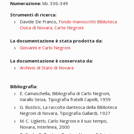
Numerazione:
bb. 336-349
Strumenti di ricerca:
Davide De Franco,
Fondo manoscritti Biblioteca
Civica di Novara, Carte Negroni
La documentazione è stata prodotta da:
Giovanni e Carlo Negroni
La documentazione è conservata da:
Archivio di Stato di Novara
Bibliografia:
E. Camaschella, Bibliografia di Carlo Negroni,
Varallo Sesia, Tipografia fratelli Capelli, 1959
G. Bustico, La raccolta dantesca della Biblioteca
Negroni di Novara, Tipografia Gallardi, 1927
M. C. Uglietti, Carlo Negroni e il suo tempo,
Novara, Interlinea, 2000