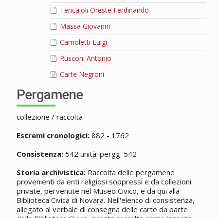
Tencaioli Oreste Ferdinando
Massa Giovanni
Camoletti Luigi
Rusconi Antonio
Carte Negroni
Pergamene
collezione / raccolta
Estremi cronologici:
882 - 1762
Consistenza:
542 unità: pergg. 542
Storia archivistica:
Raccolta delle pergamene
provenienti da enti religiosi soppressi e da collezioni
private, pervenute nel Museo Civico, e da qui alla
Biblioteca Civica di Novara. Nell'elenco di consistenza,
allegato al verbale di consegna delle carte da parte