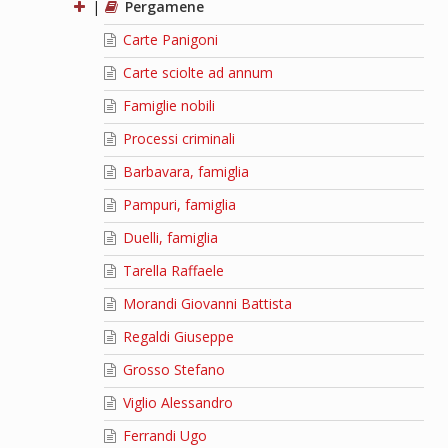
|
Pergamene
Carte Panigoni
Carte sciolte ad annum
Famiglie nobili
Processi criminali
Barbavara, famiglia
Pampuri, famiglia
Duelli, famiglia
Tarella Raffaele
Morandi Giovanni Battista
Regaldi Giuseppe
Grosso Stefano
Viglio Alessandro
Ferrandi Ugo