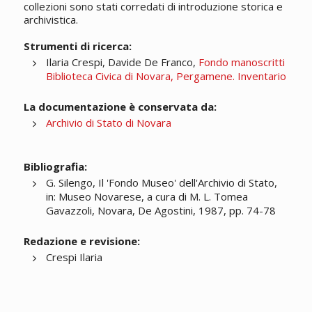
collezioni sono stati corredati di introduzione storica e
archivistica.
Strumenti di ricerca:
Ilaria Crespi, Davide De Franco,
Fondo manoscritti
Biblioteca Civica di Novara, Pergamene. Inventario
La documentazione è conservata da:
Archivio di Stato di Novara
Bibliografia:
G. Silengo, Il 'Fondo Museo' dell'Archivio di Stato,
in: Museo Novarese, a cura di M. L. Tomea
Gavazzoli, Novara, De Agostini, 1987, pp. 74-78
Redazione e revisione:
Crespi Ilaria