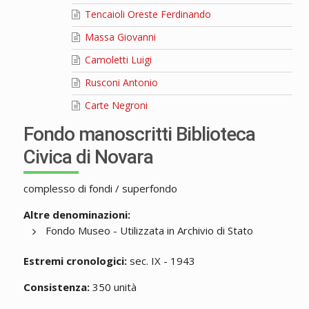
Tencaioli Oreste Ferdinando
Massa Giovanni
Camoletti Luigi
Rusconi Antonio
Carte Negroni
Fondo manoscritti Biblioteca
Civica di Novara
complesso di fondi / superfondo
Altre denominazioni:
Fondo Museo - Utilizzata in Archivio di Stato
Estremi cronologici:
sec. IX - 1943
Consistenza:
350 unità