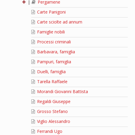
|
Pergamene
Carte Panigoni
Carte sciolte ad annum
Famiglie nobili
Processi criminali
Barbavara, famiglia
Pampuri, famiglia
Duelli, famiglia
Tarella Raffaele
Morandi Giovanni Battista
Regaldi Giuseppe
Grosso Stefano
Viglio Alessandro
Ferrandi Ugo