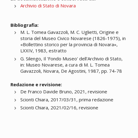
Archivio di Stato di Novara
Bibliografia:
M. L. Tomea Gavazzoli, M. C. Uglietti, Origine e
storia del Museo Civico Novarese (1826-1975), in
«Bollettino storico per la provincia di Novara»,
LXXIV, 1983, estratto
G. Silengo, Il 'Fondo Museo' dell'Archivio di Stato,
in: Museo Novarese, a cura di M. L. Tomea
Gavazzoli, Novara, De Agostini, 1987, pp. 74-78
Redazione e revisione:
De Franco Davide Bruno, 2021, revisione
Scionti Chiara, 2017/03/31, prima redazione
Scionti Chiara, 2021/02/16, revisione