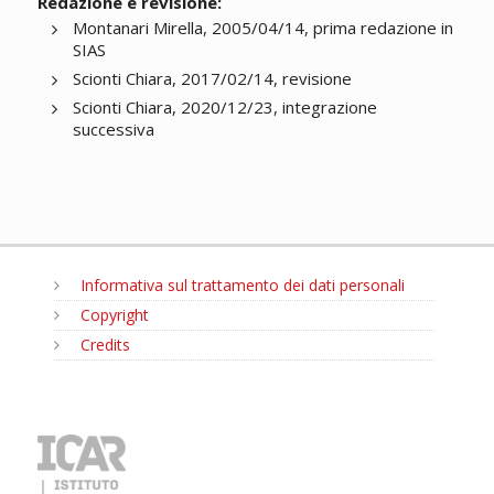
Redazione e revisione:
Montanari Mirella, 2005/04/14, prima redazione in
SIAS
Scionti Chiara, 2017/02/14, revisione
Scionti Chiara, 2020/12/23, integrazione
successiva
Informativa sul trattamento dei dati personali
Copyright
Credits
MENU