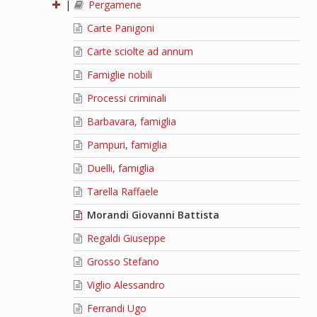
|
Pergamene
Carte Panigoni
Carte sciolte ad annum
Famiglie nobili
Processi criminali
Barbavara, famiglia
Pampuri, famiglia
Duelli, famiglia
Tarella Raffaele
Morandi Giovanni Battista
Regaldi Giuseppe
Grosso Stefano
Viglio Alessandro
Ferrandi Ugo