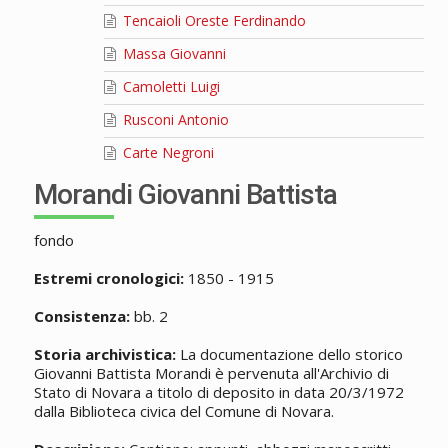
Tencaioli Oreste Ferdinando
Massa Giovanni
Camoletti Luigi
Rusconi Antonio
Carte Negroni
Morandi Giovanni Battista
fondo
Estremi cronologici:
1850 - 1915
Consistenza:
bb. 2
Storia archivistica:
La documentazione dello storico
Giovanni Battista Morandi è pervenuta all'Archivio di
Stato di Novara a titolo di deposito in data 20/3/1972
dalla Biblioteca civica del Comune di Novara.