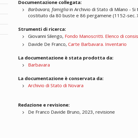
Documentazione collegata:
Barbavara, famiglia
in Archivio di Stato di Milano - S
costituito da 80 buste e 86 pergamene (1152-sec. X
Strumenti di ricerca:
Giovanni Silengo,
Fondo Manoscritti. Elenco di consi
Davide De Franco,
Carte Barbavara. Inventario
La documentazione è stata prodotta da:
Barbavara
La documentazione è conservata da:
Archivio di Stato di Novara
Redazione e revisione:
De Franco Davide Bruno, 2023, revisione