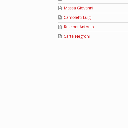
Massa Giovanni
Camoletti Luigi
Rusconi Antonio
Carte Negroni