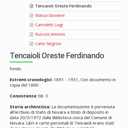
Tencaioli Oreste Ferdinando
Massa Giovanni
Camoletti Luigi
Rusconi Antonio
Carte Negroni
Tencaioli Oreste Ferdinando
fondo
Estremi cronologici:
1891 - 1931, Con documento in
copia del 1860
Consistenza:
bb. 3
Storia archivistica:
La documentazione è pervenuta
all'Archivio di Stato di Novara a titolo di deposito in
data 20/3/1972 dalla Biblioteca civica del Comune di
Novara. Libri e carte personali di Tencaioli erano stati