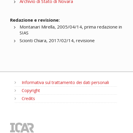
Archivio di Stato di Novara
Redazione e revisione:
Montanari Mirella, 2005/04/14, prima redazione in
SIAS
Scionti Chiara, 2017/02/14, revisione
Informativa sul trattamento dei dati personali
Copyright
Credits
MENU