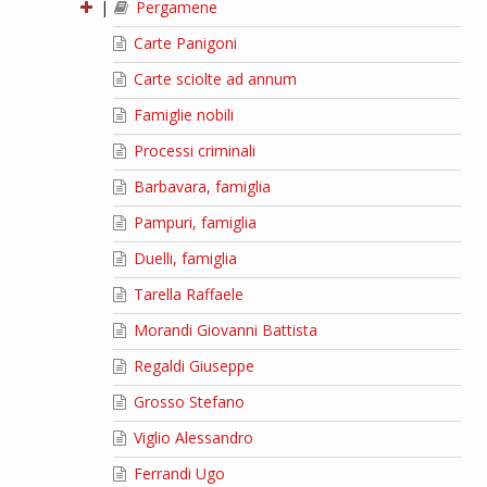
|
Pergamene
Carte Panigoni
Carte sciolte ad annum
Famiglie nobili
Processi criminali
Barbavara, famiglia
Pampuri, famiglia
Duelli, famiglia
Tarella Raffaele
Morandi Giovanni Battista
Regaldi Giuseppe
Grosso Stefano
Viglio Alessandro
Ferrandi Ugo