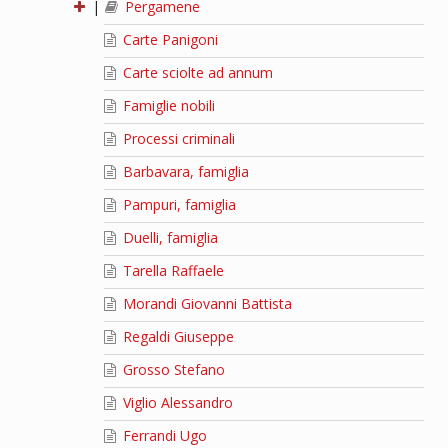
|
Pergamene
Carte Panigoni
Carte sciolte ad annum
Famiglie nobili
Processi criminali
Barbavara, famiglia
Pampuri, famiglia
Duelli, famiglia
Tarella Raffaele
Morandi Giovanni Battista
Regaldi Giuseppe
Grosso Stefano
Viglio Alessandro
Ferrandi Ugo