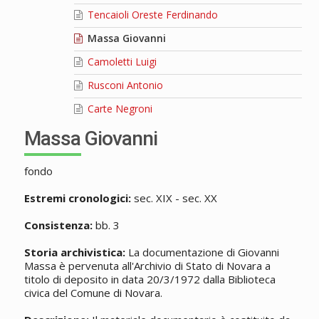
Tencaioli Oreste Ferdinando
Massa Giovanni
Camoletti Luigi
Rusconi Antonio
Carte Negroni
Massa Giovanni
fondo
Estremi cronologici:
sec. XIX - sec. XX
Consistenza:
bb. 3
Storia archivistica:
La documentazione di Giovanni
Massa è pervenuta all'Archivio di Stato di Novara a
titolo di deposito in data 20/3/1972 dalla Biblioteca
civica del Comune di Novara.