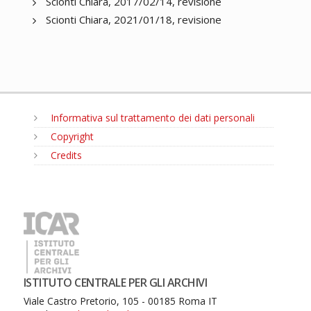
Scionti Chiara, 2017/02/14, revisione
Scionti Chiara, 2021/01/18, revisione
Informativa sul trattamento dei dati personali
Copyright
Credits
MENU
ISTITUTO CENTRALE PER GLI ARCHIVI
Viale Castro Pretorio, 105 - 00185 Roma IT