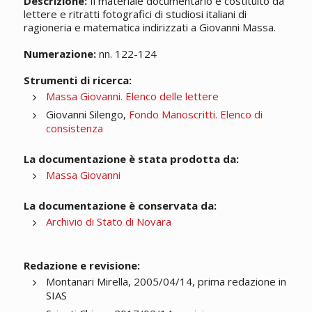
Descrizione:
Il materiale documentario è costituito da
lettere e ritratti fotografici di studiosi italiani di
ragioneria e matematica indirizzati a Giovanni Massa.
Numerazione:
nn. 122-124
Strumenti di ricerca:
Massa Giovanni. Elenco delle lettere
Giovanni Silengo,
Fondo Manoscritti. Elenco di
consistenza
La documentazione è stata prodotta da:
Massa Giovanni
La documentazione è conservata da:
Archivio di Stato di Novara
Redazione e revisione:
Montanari Mirella, 2005/04/14, prima redazione in
SIAS