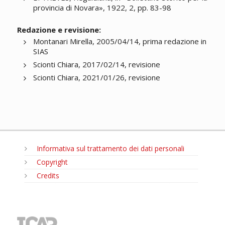
provincia di Novara», 1922, 2, pp. 83-98
Redazione e revisione:
Montanari Mirella, 2005/04/14, prima redazione in
SIAS
Scionti Chiara, 2017/02/14, revisione
Scionti Chiara, 2021/01/26, revisione
Informativa sul trattamento dei dati personali
Copyright
Credits
MENU