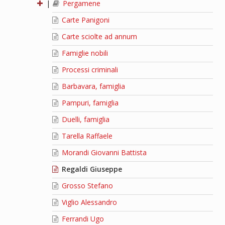
|
Pergamene
Carte Panigoni
Carte sciolte ad annum
Famiglie nobili
Processi criminali
Barbavara, famiglia
Pampuri, famiglia
Duelli, famiglia
Tarella Raffaele
Morandi Giovanni Battista
Regaldi Giuseppe
Grosso Stefano
Viglio Alessandro
Ferrandi Ugo