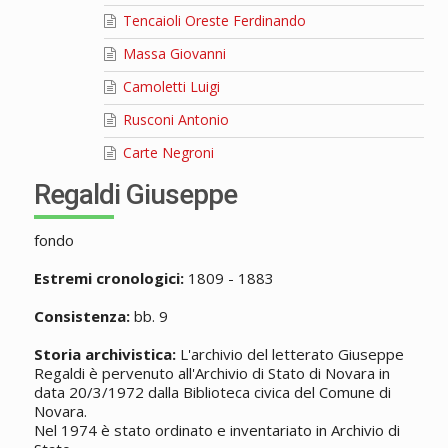
Tencaioli Oreste Ferdinando
Massa Giovanni
Camoletti Luigi
Rusconi Antonio
Carte Negroni
Regaldi Giuseppe
fondo
Estremi cronologici:
1809 - 1883
Consistenza:
bb. 9
Storia archivistica:
L'archivio del letterato Giuseppe
Regaldi è pervenuto all'Archivio di Stato di Novara in
data 20/3/1972 dalla Biblioteca civica del Comune di
Novara.
Nel 1974 è stato ordinato e inventariato in Archivio di