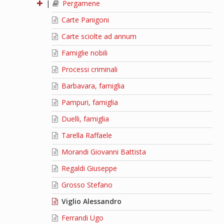
|
Pergamene
Carte Panigoni
Carte sciolte ad annum
Famiglie nobili
Processi criminali
Barbavara, famiglia
Pampuri, famiglia
Duelli, famiglia
Tarella Raffaele
Morandi Giovanni Battista
Regaldi Giuseppe
Grosso Stefano
Viglio Alessandro
Ferrandi Ugo