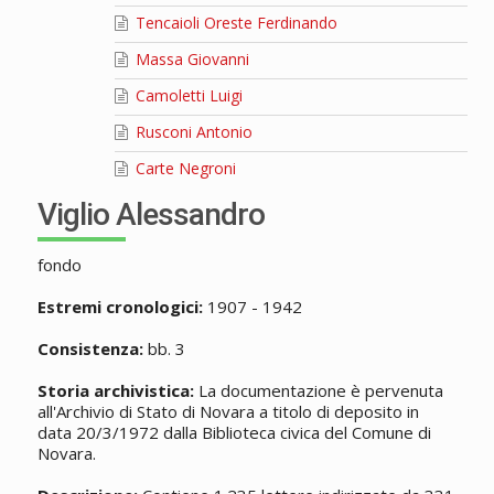
Tencaioli Oreste Ferdinando
Massa Giovanni
Camoletti Luigi
Rusconi Antonio
Carte Negroni
Viglio Alessandro
fondo
Estremi cronologici:
1907 - 1942
Consistenza:
bb. 3
Storia archivistica:
La documentazione è pervenuta
all'Archivio di Stato di Novara a titolo di deposito in
data 20/3/1972 dalla Biblioteca civica del Comune di
Novara.