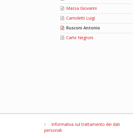
Massa Giovanni
Camoletti Luigi
Rusconi Antonio
Carte Negroni
Informativa sul trattamento dei dati
personali