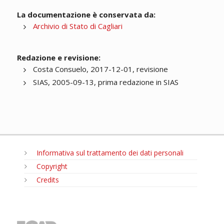
La documentazione è conservata da:
Archivio di Stato di Cagliari
Redazione e revisione:
Costa Consuelo, 2017-12-01, revisione
SIAS, 2005-09-13, prima redazione in SIAS
Informativa sul trattamento dei dati personali
Copyright
Credits
MENU