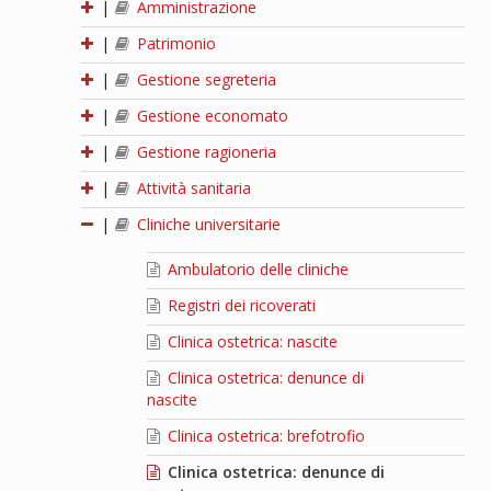
|
Amministrazione
|
Patrimonio
|
Gestione segreteria
|
Gestione economato
|
Gestione ragioneria
|
Attività sanitaria
|
Cliniche universitarie
Ambulatorio delle cliniche
Registri dei ricoverati
Clinica ostetrica: nascite
Clinica ostetrica: denunce di
nascite
Clinica ostetrica: brefotrofio
Clinica ostetrica: denunce di