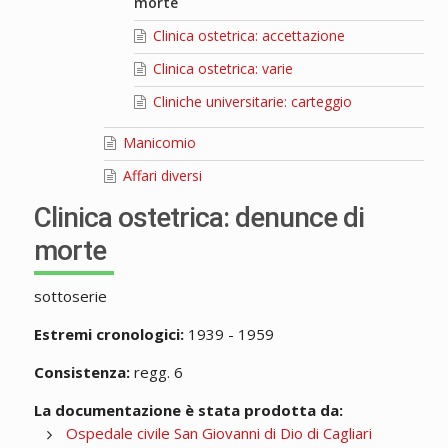
morte
Clinica ostetrica: accettazione
Clinica ostetrica: varie
Cliniche universitarie: carteggio
Manicomio
Affari diversi
Clinica ostetrica: denunce di
morte
sottoserie
Estremi cronologici:
1939 - 1959
Consistenza:
regg. 6
La documentazione è stata prodotta da:
Ospedale civile San Giovanni di Dio di Cagliari