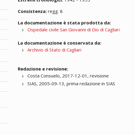
Consistenza:
regg. 8
La documentazione è stata prodotta da:
Ospedale civile San Giovanni di Dio di Cagliari
La documentazione è conservata da:
Archivio di Stato di Cagliari
Redazione e revisione:
Costa Consuelo, 2017-12-01, revisione
SIAS, 2005-09-13, prima redazione in SIAS