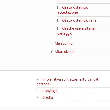
Clinica ostetrica:
accettazione
Clinica ostetrica: varie
Cliniche universitarie:
carteggio
Manicomio
Affari diversi
Informativa sul trattamento dei dati
personali
Copyright
Credits