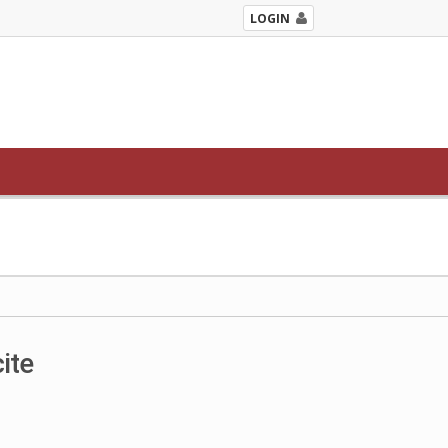
LOGIN
ite