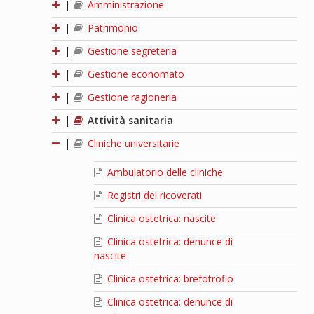
|
Amministrazione
|
Patrimonio
|
Gestione segreteria
|
Gestione economato
|
Gestione ragioneria
|
Attività sanitaria
|
Cliniche universitarie
Ambulatorio delle cliniche
Registri dei ricoverati
Clinica ostetrica: nascite
Clinica ostetrica: denunce di
nascite
Clinica ostetrica: brefotrofio
Clinica ostetrica: denunce di