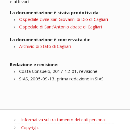
e atti vari.
La documentazione è stata prodotta da:
Ospedale civile San Giovanni di Dio di Cagliari
Ospedale di Sant'Antonio abate di Cagliari
La documentazione è conservata da:
Archivio di Stato di Cagliari
Redazione e revisione:
Costa Consuelo, 2017-12-01, revisione
SIAS, 2005-09-13, prima redazione in SIAS
Informativa sul trattamento dei dati personali
Copyright