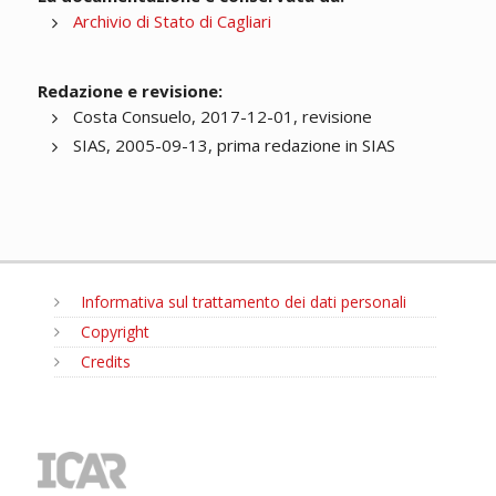
Archivio di Stato di Cagliari
Redazione e revisione:
Costa Consuelo, 2017-12-01, revisione
SIAS, 2005-09-13, prima redazione in SIAS
Informativa sul trattamento dei dati personali
Copyright
Credits
MENU