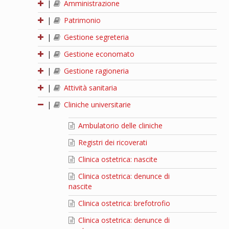
|
Amministrazione
|
Patrimonio
|
Gestione segreteria
|
Gestione economato
|
Gestione ragioneria
|
Attività sanitaria
|
Cliniche universitarie
Ambulatorio delle cliniche
Registri dei ricoverati
Clinica ostetrica: nascite
Clinica ostetrica: denunce di
nascite
Clinica ostetrica: brefotrofio
Clinica ostetrica: denunce di