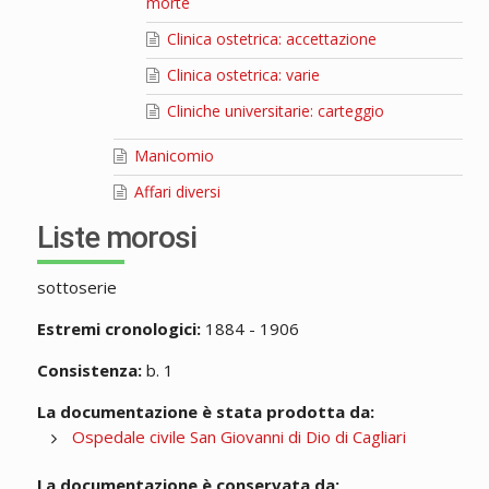
morte
Clinica ostetrica: accettazione
Clinica ostetrica: varie
Cliniche universitarie: carteggio
Manicomio
Affari diversi
Liste morosi
sottoserie
Estremi cronologici:
1884 - 1906
Consistenza:
b. 1
La documentazione è stata prodotta da:
Ospedale civile San Giovanni di Dio di Cagliari
La documentazione è conservata da: