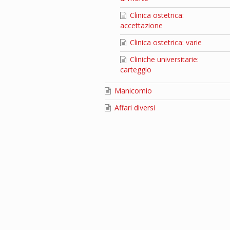
Clinica ostetrica:
accettazione
Clinica ostetrica: varie
Cliniche universitarie:
carteggio
Manicomio
Affari diversi