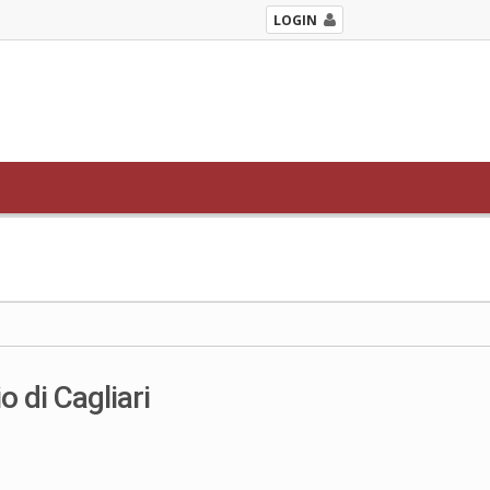
LOGIN
o di Cagliari