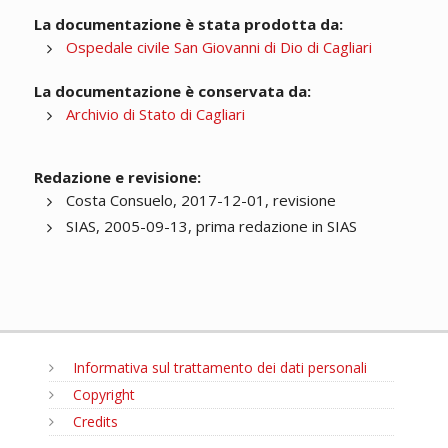
La documentazione è stata prodotta da:
Ospedale civile San Giovanni di Dio di Cagliari
La documentazione è conservata da:
Archivio di Stato di Cagliari
Redazione e revisione:
Costa Consuelo, 2017-12-01, revisione
SIAS, 2005-09-13, prima redazione in SIAS
Informativa sul trattamento dei dati personali
Copyright
Credits