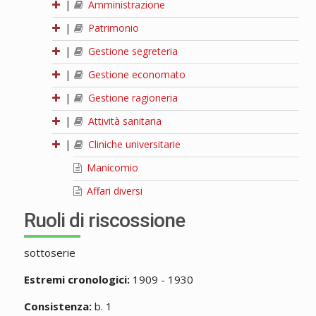
|
Amministrazione
|
Patrimonio
|
Gestione segreteria
|
Gestione economato
|
Gestione ragioneria
|
Attività sanitaria
|
Cliniche universitarie
Manicomio
Affari diversi
Ruoli di riscossione
sottoserie
Estremi cronologici:
1909 - 1930
Consistenza:
b. 1