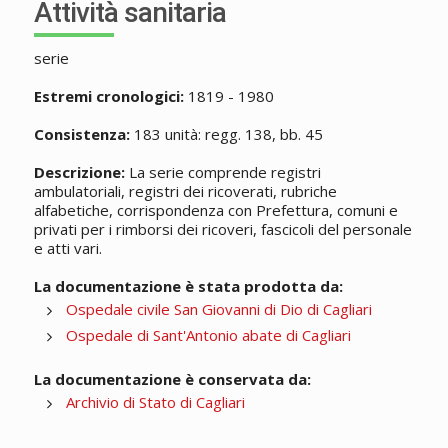
Attività sanitaria
serie
Estremi cronologici:
1819 - 1980
Consistenza:
183 unità: regg. 138, bb. 45
Descrizione:
La serie comprende registri
ambulatoriali, registri dei ricoverati, rubriche
alfabetiche, corrispondenza con Prefettura, comuni e
privati per i rimborsi dei ricoveri, fascicoli del personale
e atti vari.
La documentazione è stata prodotta da:
Ospedale civile San Giovanni di Dio di Cagliari
Ospedale di Sant'Antonio abate di Cagliari
La documentazione è conservata da:
Archivio di Stato di Cagliari