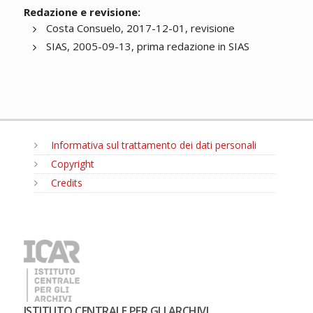
Redazione e revisione:
Costa Consuelo, 2017-12-01, revisione
SIAS, 2005-09-13, prima redazione in SIAS
Informativa sul trattamento dei dati personali
Copyright
Credits
MENU
ISTITUTO CENTRALE PER GLI ARCHIVI