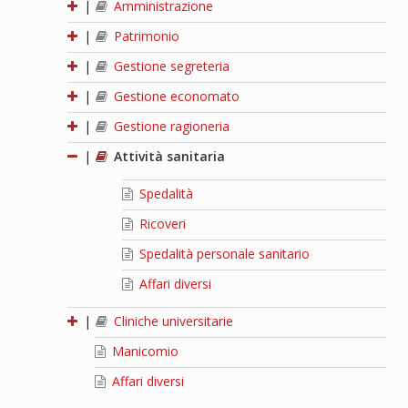
|
Amministrazione
|
Patrimonio
|
Gestione segreteria
|
Gestione economato
|
Gestione ragioneria
|
Attività sanitaria
Spedalità
Ricoveri
Spedalità personale sanitario
Affari diversi
|
Cliniche universitarie
Manicomio
Affari diversi