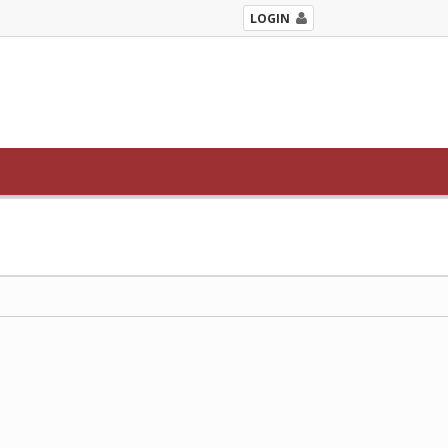
LOGIN