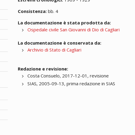
Consistenza:
bb. 4
La documentazione è stata prodotta da:
Ospedale civile San Giovanni di Dio di Cagliari
La documentazione è conservata da:
Archivio di Stato di Cagliari
Redazione e revisione:
Costa Consuelo, 2017-12-01, revisione
SIAS, 2005-09-13, prima redazione in SIAS