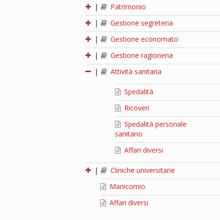
|
Patrimonio
|
Gestione segreteria
|
Gestione economato
|
Gestione ragioneria
|
Attività sanitaria
Spedalità
Ricoveri
Spedalità personale
sanitario
Affari diversi
|
Cliniche universitarie
Manicomio
Affari diversi