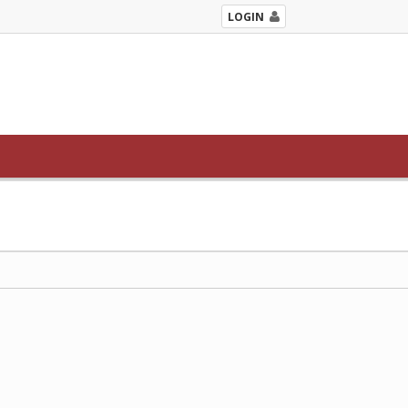
LOGIN