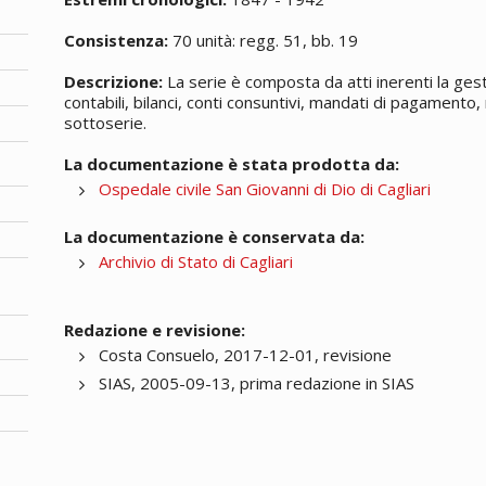
Consistenza:
70 unità: regg. 51, bb. 19
Descrizione:
La serie è composta da atti inerenti la gesti
contabili, bilanci, conti consuntivi, mandati di pagamento, 
sottoserie.
La documentazione è stata prodotta da:
Ospedale civile San Giovanni di Dio di Cagliari
La documentazione è conservata da:
Archivio di Stato di Cagliari
Redazione e revisione:
Costa Consuelo, 2017-12-01, revisione
SIAS, 2005-09-13, prima redazione in SIAS