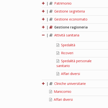
|
Patrimonio
|
Gestione segreteria
|
Gestione economato
|
Gestione ragioneria
|
Attività sanitaria
Spedalità
Ricoveri
Spedalità personale
sanitario
Affari diversi
|
Cliniche universitarie
Manicomio
Affari diversi