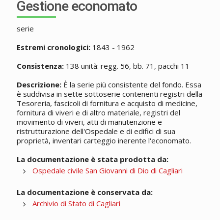
Gestione economato
serie
Estremi cronologici:
1843 - 1962
Consistenza:
138 unità: regg. 56, bb. 71, pacchi 11
Descrizione:
È la serie più consistente del fondo. Essa
è suddivisa in sette sottoserie contenenti registri della
Tesoreria, fascicoli di fornitura e acquisto di medicine,
fornitura di viveri e di altro materiale, registri del
movimento di viveri, atti di manutenzione e
ristrutturazione dell'Ospedale e di edifici di sua
proprietà, inventari carteggio inerente l'economato.
La documentazione è stata prodotta da:
Ospedale civile San Giovanni di Dio di Cagliari
La documentazione è conservata da:
Archivio di Stato di Cagliari