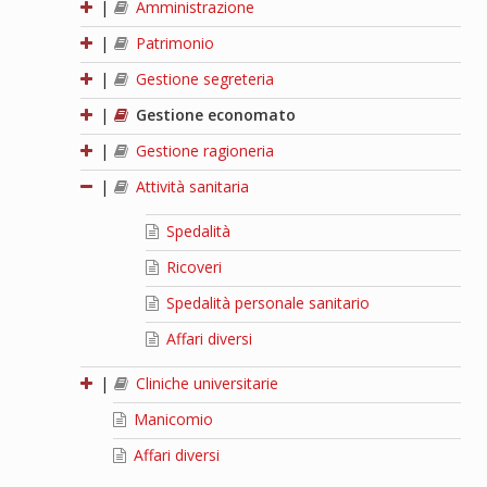
|
Amministrazione
|
Patrimonio
|
Gestione segreteria
|
Gestione economato
|
Gestione ragioneria
|
Attività sanitaria
Spedalità
Ricoveri
Spedalità personale sanitario
Affari diversi
|
Cliniche universitarie
Manicomio
Affari diversi