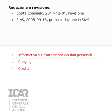
Redazione e revisione:
Costa Consuelo, 2017-12-01, revisione
SIAS, 2005-09-13, prima redazione in SIAS
Informativa sul trattamento dei dati personali
Copyright
Credits
MENU