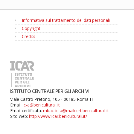
Informativa sul trattamento dei dati personali
Copyright
Credits
MENU
ISTITUTO CENTRALE PER GLI ARCHIVI
Viale Castro Pretorio, 105 - 00185 Roma IT
Email:
ic-a@beniculturali.it
Email certificata:
mbac-ic-a@mailcert.beniculturali.it
Sito web:
http://www.icar.beniculturali.it/