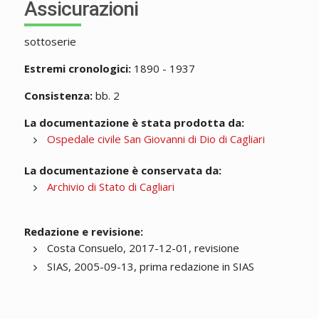
Assicurazioni
sottoserie
Estremi cronologici:
1890 - 1937
Consistenza:
bb. 2
La documentazione è stata prodotta da:
Ospedale civile San Giovanni di Dio di Cagliari
La documentazione è conservata da:
Archivio di Stato di Cagliari
Redazione e revisione:
Costa Consuelo, 2017-12-01, revisione
SIAS, 2005-09-13, prima redazione in SIAS