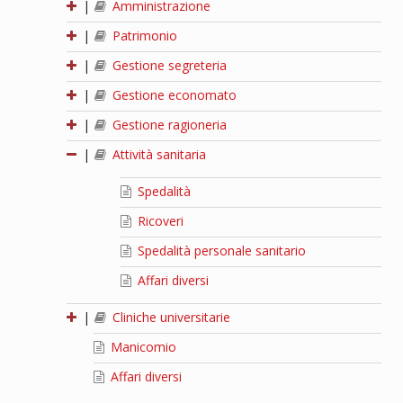
|
Amministrazione
|
Patrimonio
|
Gestione segreteria
|
Gestione economato
|
Gestione ragioneria
|
Attività sanitaria
Spedalità
Ricoveri
Spedalità personale sanitario
Affari diversi
|
Cliniche universitarie
Manicomio
Affari diversi