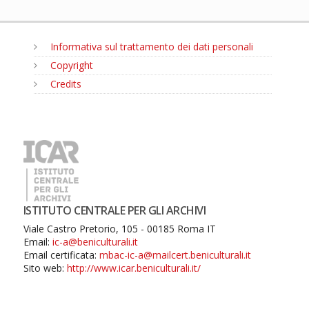
Informativa sul trattamento dei dati personali
Copyright
Credits
MENU
ISTITUTO CENTRALE PER GLI ARCHIVI
Viale Castro Pretorio, 105 - 00185 Roma IT
Email:
ic-a@beniculturali.it
Email certificata:
mbac-ic-a@mailcert.beniculturali.it
Sito web:
http://www.icar.beniculturali.it/