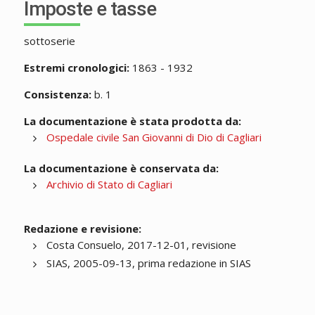
Imposte e tasse
sottoserie
Estremi cronologici:
1863 - 1932
Consistenza:
b. 1
La documentazione è stata prodotta da:
Ospedale civile San Giovanni di Dio di Cagliari
La documentazione è conservata da:
Archivio di Stato di Cagliari
Redazione e revisione:
Costa Consuelo, 2017-12-01, revisione
SIAS, 2005-09-13, prima redazione in SIAS