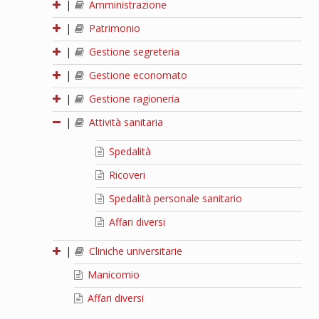
|
Amministrazione
|
Patrimonio
|
Gestione segreteria
|
Gestione economato
|
Gestione ragioneria
|
Attività sanitaria
Spedalità
Ricoveri
Spedalità personale sanitario
Affari diversi
|
Cliniche universitarie
Manicomio
Affari diversi