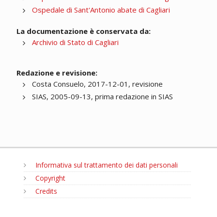
Ospedale di Sant'Antonio abate di Cagliari
La documentazione è conservata da:
Archivio di Stato di Cagliari
Redazione e revisione:
Costa Consuelo, 2017-12-01, revisione
SIAS, 2005-09-13, prima redazione in SIAS
Informativa sul trattamento dei dati personali
Copyright
Credits