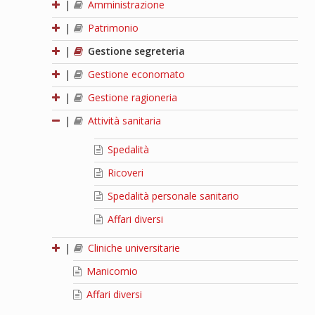
|
Amministrazione
|
Patrimonio
|
Gestione segreteria
|
Gestione economato
|
Gestione ragioneria
|
Attività sanitaria
Spedalità
Ricoveri
Spedalità personale sanitario
Affari diversi
|
Cliniche universitarie
Manicomio
Affari diversi