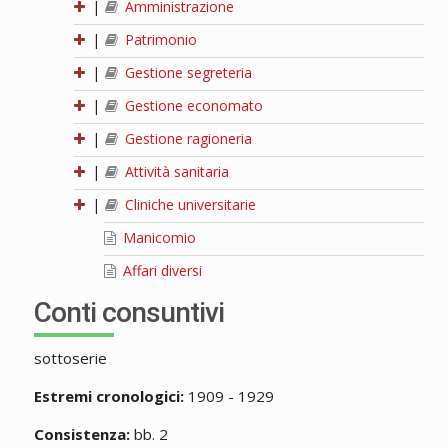
|
Amministrazione
|
Patrimonio
|
Gestione segreteria
|
Gestione economato
|
Gestione ragioneria
|
Attività sanitaria
|
Cliniche universitarie
Manicomio
Affari diversi
Conti consuntivi
sottoserie
Estremi cronologici:
1909 - 1929
Consistenza:
bb. 2