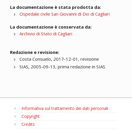
La documentazione è stata prodotta da:
Ospedale civile San Giovanni di Dio di Cagliari
La documentazione è conservata da:
Archivio di Stato di Cagliari
Redazione e revisione:
Costa Consuelo, 2017-12-01, revisione
SIAS, 2005-09-13, prima redazione in SIAS
Informativa sul trattamento dei dati personali
Copyright
Credits