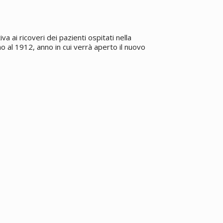
 ai ricoveri dei pazienti ospitati nella
o al 1912, anno in cui verrà aperto il nuovo