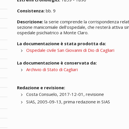
Consistenza:
bb. 9
Descrizione:
la serie comprende la corrispondenza relativa
sezione manicomiale dell'ospedale, che resterà attiva sin
ospedale psichiatrico a Monte Claro.
La documentazione è stata prodotta da:
Ospedale civile San Giovanni di Dio di Cagliari
La documentazione è conservata da:
Archivio di Stato di Cagliari
Redazione e revisione:
Costa Consuelo, 2017-12-01, revisione
SIAS, 2005-09-13, prima redazione in SIAS