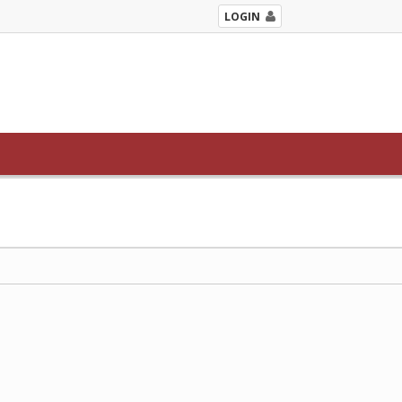
LOGIN