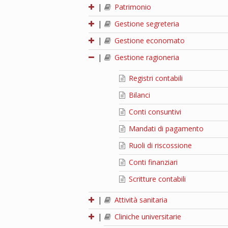
|
Patrimonio
|
Gestione segreteria
|
Gestione economato
|
Gestione ragioneria
Registri contabili
Bilanci
Conti consuntivi
Mandati di pagamento
Ruoli di riscossione
Conti finanziari
Scritture contabili
|
Attività sanitaria
|
Cliniche universitarie