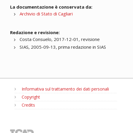
La documentazione è conservata da:
Archivio di Stato di Cagliari
Redazione e revisione:
Costa Consuelo, 2017-12-01, revisione
SIAS, 2005-09-13, prima redazione in SIAS
Informativa sul trattamento dei dati personali
Copyright
Credits
MENU