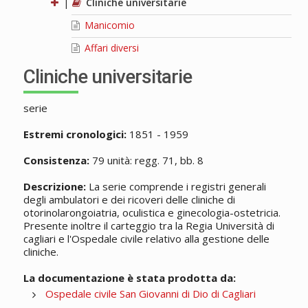
|
Cliniche universitarie
Manicomio
Affari diversi
Cliniche universitarie
serie
Estremi cronologici:
1851 - 1959
Consistenza:
79 unità: regg. 71, bb. 8
Descrizione:
La serie comprende i registri generali
degli ambulatori e dei ricoveri delle cliniche di
otorinolarongoiatria, oculistica e ginecologia-ostetricia.
Presente inoltre il carteggio tra la Regia Università di
cagliari e l'Ospedale civile relativo alla gestione delle
cliniche.
La documentazione è stata prodotta da:
Ospedale civile San Giovanni di Dio di Cagliari