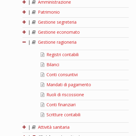
|
Amministrazione
|
Patrimonio
|
Gestione segreteria
|
Gestione economato
|
Gestione ragioneria
Registri contabili
Bilanci
Conti consuntivi
Mandati di pagamento
Ruoli di riscossione
Conti finanziari
Scritture contabili
|
Attività sanitaria