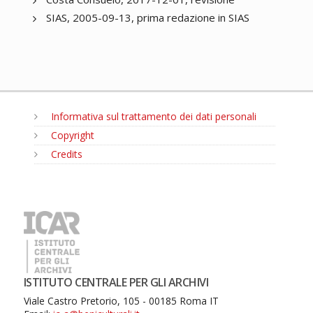
SIAS, 2005-09-13, prima redazione in SIAS
Informativa sul trattamento dei dati personali
Copyright
Credits
MENU
ISTITUTO CENTRALE PER GLI ARCHIVI
Viale Castro Pretorio, 105 - 00185 Roma IT