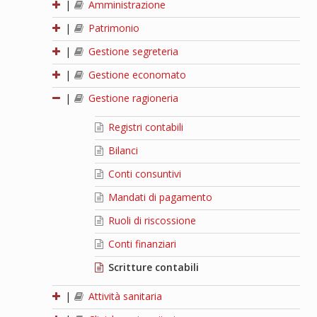
|
Amministrazione
|
Patrimonio
|
Gestione segreteria
|
Gestione economato
|
Gestione ragioneria
Registri contabili
Bilanci
Conti consuntivi
Mandati di pagamento
Ruoli di riscossione
Conti finanziari
Scritture contabili
|
Attività sanitaria