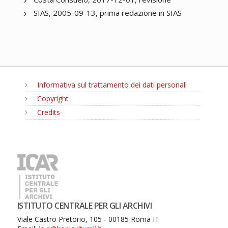
SIAS, 2005-09-13, prima redazione in SIAS
Informativa sul trattamento dei dati personali
Copyright
Credits
MENU
ISTITUTO CENTRALE PER GLI ARCHIVI
Viale Castro Pretorio, 105 - 00185 Roma IT