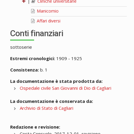
|
Cliniche universitarie
Manicomio
Affari diversi
Conti finanziari
sottoserie
Estremi cronologici:
1909 - 1925
Consistenza:
b. 1
La documentazione è stata prodotta da:
Ospedale civile San Giovanni di Dio di Cagliari
La documentazione è conservata da:
Archivio di Stato di Cagliari
Redazione e revisione:
Costa Consuelo, 2017-12-01, revisione