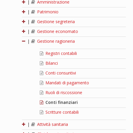
|
Amministrazione
|
Patrimonio
|
Gestione segreteria
|
Gestione economato
|
Gestione ragioneria
Registri contabili
Bilanci
Conti consuntivi
Mandati di pagamento
Ruoli di riscossione
Conti finanziari
Scritture contabili
|
Attività sanitaria