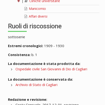
|
Cliniche universitarie
Manicomio
Affari diversi
Ruoli di riscossione
sottoserie
Estremi cronologici:
1909 - 1930
Consistenza:
b. 1
La documentazione è stata prodotta da:
Ospedale civile San Giovanni di Dio di Cagliari
La documentazione è conservata da:
Archivio di Stato di Cagliari
Redazione e revisione:
Costa Consuelo, 2017-12-01, revisione