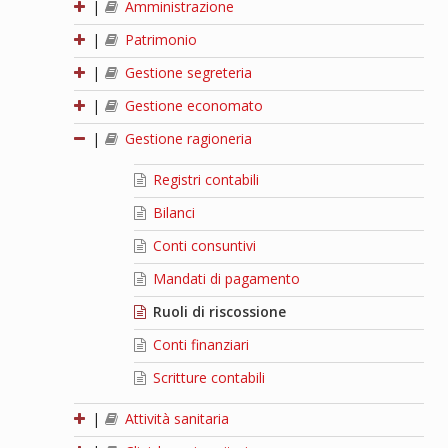
|
Amministrazione
|
Patrimonio
|
Gestione segreteria
|
Gestione economato
|
Gestione ragioneria
Registri contabili
Bilanci
Conti consuntivi
Mandati di pagamento
Ruoli di riscossione
Conti finanziari
Scritture contabili
|
Attività sanitaria