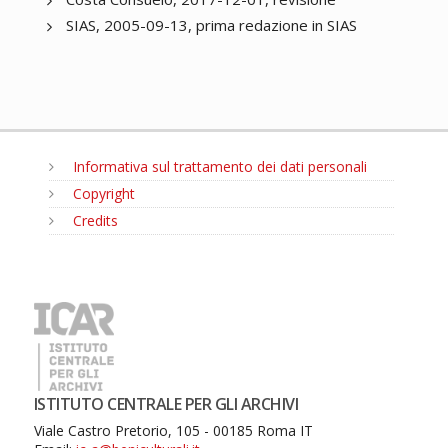
SIAS, 2005-09-13, prima redazione in SIAS
Informativa sul trattamento dei dati personali
Copyright
Credits
MENU
ISTITUTO CENTRALE PER GLI ARCHIVI
Viale Castro Pretorio, 105 - 00185 Roma IT