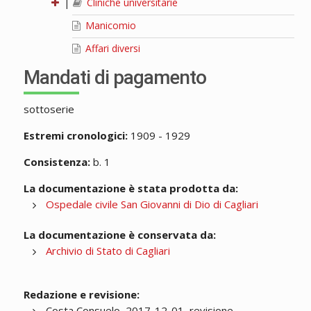
|
Cliniche universitarie
Manicomio
Affari diversi
Mandati di pagamento
sottoserie
Estremi cronologici:
1909 - 1929
Consistenza:
b. 1
La documentazione è stata prodotta da:
Ospedale civile San Giovanni di Dio di Cagliari
La documentazione è conservata da:
Archivio di Stato di Cagliari
Redazione e revisione:
Costa Consuelo, 2017-12-01, revisione