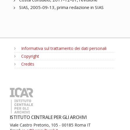
SIAS, 2005-09-13, prima redazione in SIAS
Informativa sul trattamento dei dati personali
Copyright
Credits
MENU
ISTITUTO CENTRALE PER GLI ARCHIVI
Viale Castro Pretorio, 105 - 00185 Roma IT