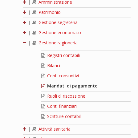
|
Amministrazione
|
Patrimonio
|
Gestione segreteria
|
Gestione economato
|
Gestione ragioneria
Registri contabili
Bilanci
Conti consuntivi
Mandati di pagamento
Ruoli di riscossione
Conti finanziari
Scritture contabili
|
Attività sanitaria