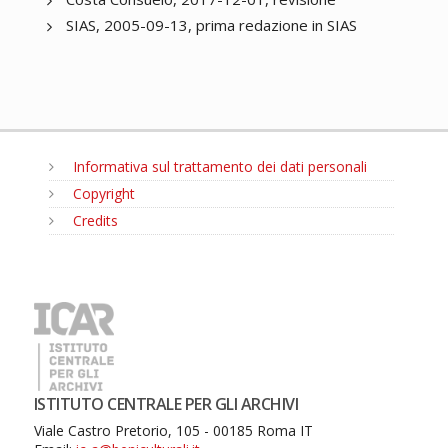
SIAS, 2005-09-13, prima redazione in SIAS
Informativa sul trattamento dei dati personali
Copyright
Credits
MENU
ISTITUTO CENTRALE PER GLI ARCHIVI
Viale Castro Pretorio, 105 - 00185 Roma IT