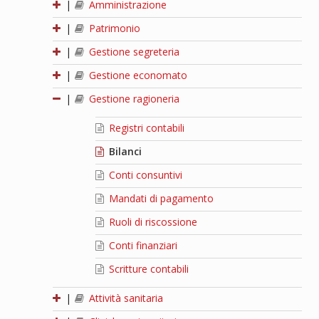
|
Amministrazione
|
Patrimonio
|
Gestione segreteria
|
Gestione economato
|
Gestione ragioneria
Registri contabili
Bilanci
Conti consuntivi
Mandati di pagamento
Ruoli di riscossione
Conti finanziari
Scritture contabili
|
Attività sanitaria