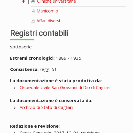
|
Cliniche universitarie
Manicomio
Affari diversi
Registri contabili
sottoserie
Estremi cronologici:
1889 - 1935
Consistenza:
regg. 51
La documentazione è stata prodotta da:
Ospedale civile San Giovanni di Dio di Cagliari
La documentazione è conservata da:
Archivio di Stato di Cagliari
Redazione e revisione:
Costa Consuelo, 2017-12-01, revisione