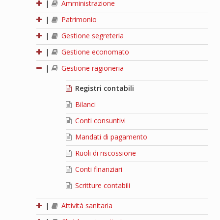
|
Amministrazione
|
Patrimonio
|
Gestione segreteria
|
Gestione economato
|
Gestione ragioneria
Registri contabili
Bilanci
Conti consuntivi
Mandati di pagamento
Ruoli di riscossione
Conti finanziari
Scritture contabili
|
Attività sanitaria