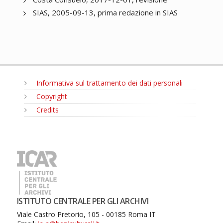
SIAS, 2005-09-13, prima redazione in SIAS
Informativa sul trattamento dei dati personali
Copyright
Credits
MENU
ISTITUTO CENTRALE PER GLI ARCHIVI
Viale Castro Pretorio, 105 - 00185 Roma IT