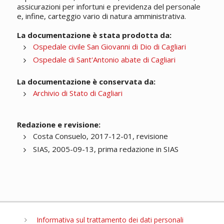
assicurazioni per infortuni e previdenza del personale
e, infine, carteggio vario di natura amministrativa.
La documentazione è stata prodotta da:
Ospedale civile San Giovanni di Dio di Cagliari
Ospedale di Sant'Antonio abate di Cagliari
La documentazione è conservata da:
Archivio di Stato di Cagliari
Redazione e revisione:
Costa Consuelo, 2017-12-01, revisione
SIAS, 2005-09-13, prima redazione in SIAS
Informativa sul trattamento dei dati personali