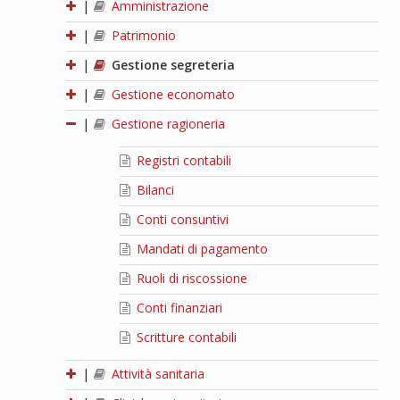
|
Amministrazione
|
Patrimonio
|
Gestione segreteria
|
Gestione economato
|
Gestione ragioneria
Registri contabili
Bilanci
Conti consuntivi
Mandati di pagamento
Ruoli di riscossione
Conti finanziari
Scritture contabili
|
Attività sanitaria