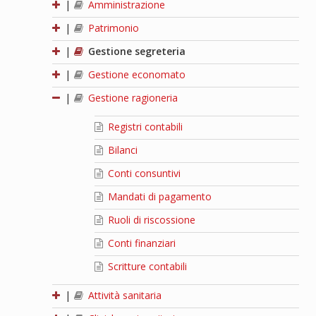
|
Amministrazione
|
Patrimonio
|
Gestione segreteria
|
Gestione economato
|
Gestione ragioneria
Registri contabili
Bilanci
Conti consuntivi
Mandati di pagamento
Ruoli di riscossione
Conti finanziari
Scritture contabili
|
Attività sanitaria