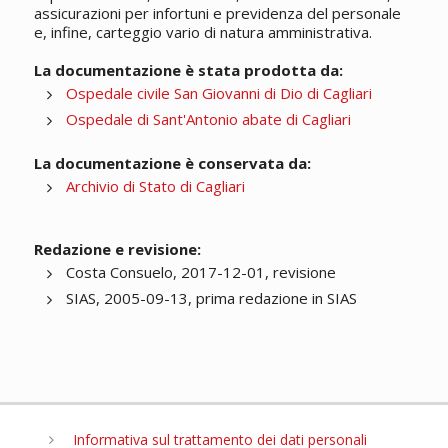
assicurazioni per infortuni e previdenza del personale
e, infine, carteggio vario di natura amministrativa.
La documentazione è stata prodotta da:
Ospedale civile San Giovanni di Dio di Cagliari
Ospedale di Sant'Antonio abate di Cagliari
La documentazione è conservata da:
Archivio di Stato di Cagliari
Redazione e revisione:
Costa Consuelo, 2017-12-01, revisione
SIAS, 2005-09-13, prima redazione in SIAS
Informativa sul trattamento dei dati personali