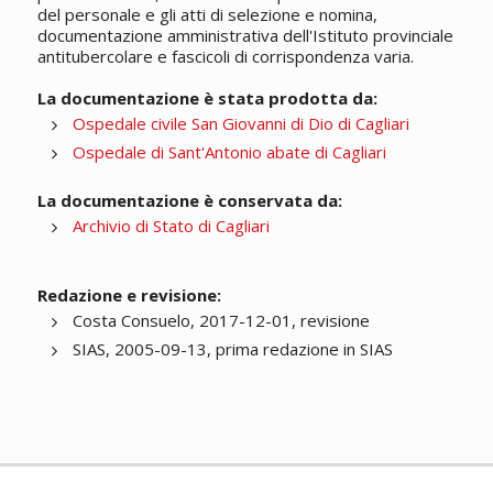
del personale e gli atti di selezione e nomina,
documentazione amministrativa dell'Istituto provinciale
antitubercolare e fascicoli di corrispondenza varia.
La documentazione è stata prodotta da:
Ospedale civile San Giovanni di Dio di Cagliari
Ospedale di Sant'Antonio abate di Cagliari
La documentazione è conservata da:
Archivio di Stato di Cagliari
Redazione e revisione:
Costa Consuelo, 2017-12-01, revisione
SIAS, 2005-09-13, prima redazione in SIAS