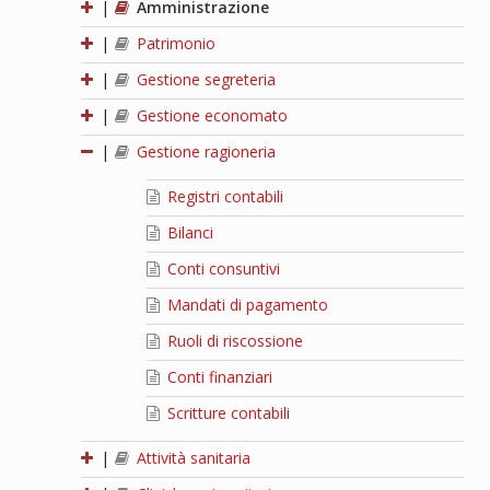
|
Amministrazione
|
Patrimonio
|
Gestione segreteria
|
Gestione economato
|
Gestione ragioneria
Registri contabili
Bilanci
Conti consuntivi
Mandati di pagamento
Ruoli di riscossione
Conti finanziari
Scritture contabili
|
Attività sanitaria