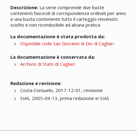
Descrizione:
La serie comprende due buste
contenenti fascicoli di corrispondenza ordinati per anno
e una busta contenente tutto il carteggio rinvenuto
sciolto e non riconducibile ad alcuna pratica.
La documentazione è stata prodotta da:
Ospedale civile San Giovanni di Dio di Cagliari
La documentazione è conservata da:
Archivio di Stato di Cagliari
Redazione e revisione:
Costa Consuelo, 2017-12-01, revisione
SIAS, 2005-09-13, prima redazione in SIAS