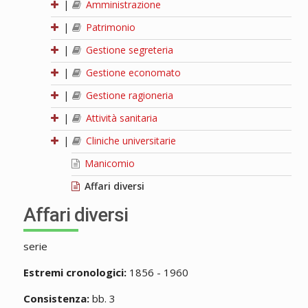
|
Amministrazione
|
Patrimonio
|
Gestione segreteria
|
Gestione economato
|
Gestione ragioneria
|
Attività sanitaria
|
Cliniche universitarie
Manicomio
Affari diversi
Affari diversi
serie
Estremi cronologici:
1856 - 1960
Consistenza:
bb. 3