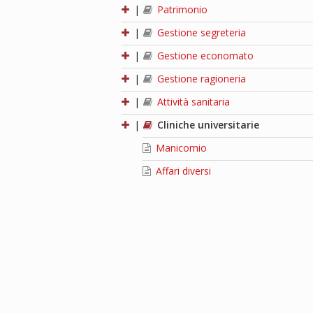
|
Patrimonio
|
Gestione segreteria
|
Gestione economato
|
Gestione ragioneria
|
Attività sanitaria
|
Cliniche universitarie
Manicomio
Affari diversi