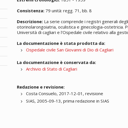
Consistenza:
79 unità: regg. 71, bb. 8
Descrizione:
La serie comprende i registri generali degli 
otorinolarongoiatria, oculistica e ginecologia-ostetricia. P
Università di cagliari e l'Ospedale civile relativo alla gesti
La documentazione è stata prodotta da:
Ospedale civile San Giovanni di Dio di Cagliari
La documentazione è conservata da:
Archivio di Stato di Cagliari
Redazione e revisione:
Costa Consuelo, 2017-12-01, revisione
SIAS, 2005-09-13, prima redazione in SIAS