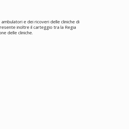
ambulatori e dei ricoveri delle cliniche di
resente inoltre il carteggio tra la Regia
one delle cliniche.