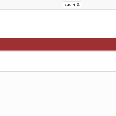
LOGIN