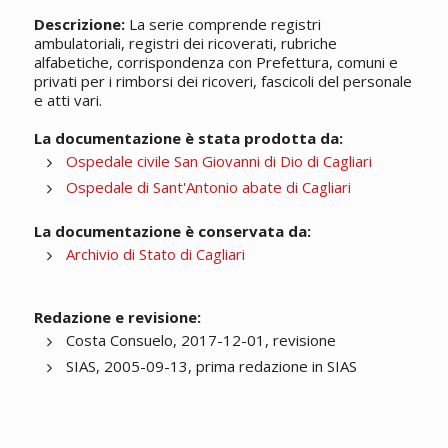
Descrizione:
La serie comprende registri
ambulatoriali, registri dei ricoverati, rubriche
alfabetiche, corrispondenza con Prefettura, comuni e
privati per i rimborsi dei ricoveri, fascicoli del personale
e atti vari.
La documentazione è stata prodotta da:
Ospedale civile San Giovanni di Dio di Cagliari
Ospedale di Sant'Antonio abate di Cagliari
La documentazione è conservata da:
Archivio di Stato di Cagliari
Redazione e revisione:
Costa Consuelo, 2017-12-01, revisione
SIAS, 2005-09-13, prima redazione in SIAS