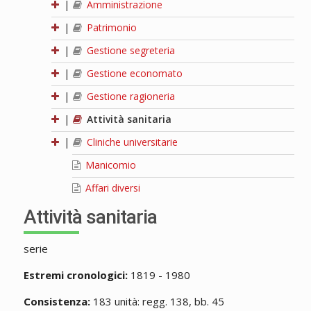
|
Amministrazione
|
Patrimonio
|
Gestione segreteria
|
Gestione economato
|
Gestione ragioneria
|
Attività sanitaria
|
Cliniche universitarie
Manicomio
Affari diversi
Attività sanitaria
serie
Estremi cronologici:
1819 - 1980
Consistenza:
183 unità: regg. 138, bb. 45