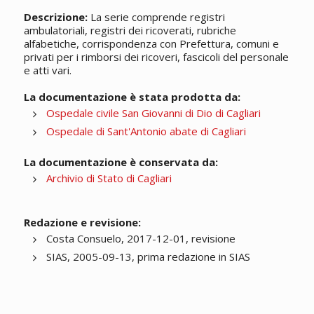
Descrizione:
La serie comprende registri
ambulatoriali, registri dei ricoverati, rubriche
alfabetiche, corrispondenza con Prefettura, comuni e
privati per i rimborsi dei ricoveri, fascicoli del personale
e atti vari.
La documentazione è stata prodotta da:
Ospedale civile San Giovanni di Dio di Cagliari
Ospedale di Sant'Antonio abate di Cagliari
La documentazione è conservata da:
Archivio di Stato di Cagliari
Redazione e revisione:
Costa Consuelo, 2017-12-01, revisione
SIAS, 2005-09-13, prima redazione in SIAS