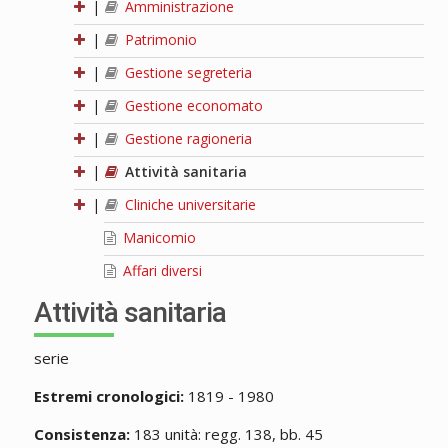
|
Amministrazione
|
Patrimonio
|
Gestione segreteria
|
Gestione economato
|
Gestione ragioneria
|
Attività sanitaria
|
Cliniche universitarie
Manicomio
Affari diversi
Attività sanitaria
serie
Estremi cronologici:
1819 - 1980
Consistenza:
183 unità: regg. 138, bb. 45