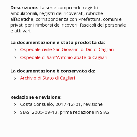
Descrizione:
La serie comprende registri
ambulatoriali, registri dei ricoverati, rubriche
alfabetiche, corrispondenza con Prefettura, comuni e
privati per i rimborsi dei ricoveri, fascicoli del personale
e atti vari.
La documentazione è stata prodotta da:
Ospedale civile San Giovanni di Dio di Cagliari
Ospedale di Sant'Antonio abate di Cagliari
La documentazione è conservata da:
Archivio di Stato di Cagliari
Redazione e revisione:
Costa Consuelo, 2017-12-01, revisione
SIAS, 2005-09-13, prima redazione in SIAS