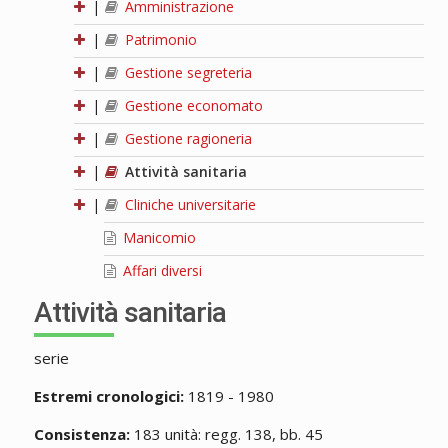
|
Amministrazione
|
Patrimonio
|
Gestione segreteria
|
Gestione economato
|
Gestione ragioneria
|
Attività sanitaria
|
Cliniche universitarie
Manicomio
Affari diversi
Attività sanitaria
serie
Estremi cronologici:
1819 - 1980
Consistenza:
183 unità: regg. 138, bb. 45