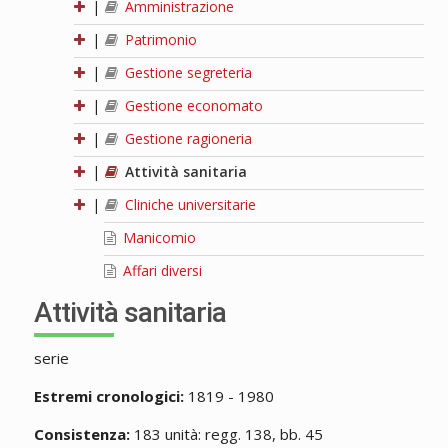
|
Amministrazione
|
Patrimonio
|
Gestione segreteria
|
Gestione economato
|
Gestione ragioneria
|
Attività sanitaria
|
Cliniche universitarie
Manicomio
Affari diversi
Attività sanitaria
serie
Estremi cronologici:
1819 - 1980
Consistenza:
183 unità: regg. 138, bb. 45