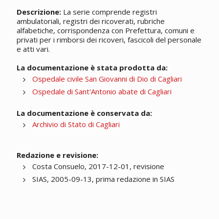
Descrizione:
La serie comprende registri
ambulatoriali, registri dei ricoverati, rubriche
alfabetiche, corrispondenza con Prefettura, comuni e
privati per i rimborsi dei ricoveri, fascicoli del personale
e atti vari.
La documentazione è stata prodotta da:
Ospedale civile San Giovanni di Dio di Cagliari
Ospedale di Sant'Antonio abate di Cagliari
La documentazione è conservata da:
Archivio di Stato di Cagliari
Redazione e revisione:
Costa Consuelo, 2017-12-01, revisione
SIAS, 2005-09-13, prima redazione in SIAS