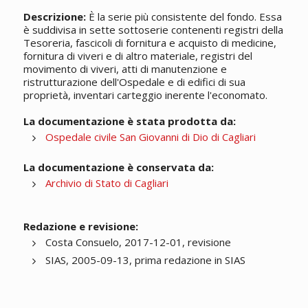
Descrizione:
È la serie più consistente del fondo. Essa
è suddivisa in sette sottoserie contenenti registri della
Tesoreria, fascicoli di fornitura e acquisto di medicine,
fornitura di viveri e di altro materiale, registri del
movimento di viveri, atti di manutenzione e
ristrutturazione dell'Ospedale e di edifici di sua
proprietà, inventari carteggio inerente l'economato.
La documentazione è stata prodotta da:
Ospedale civile San Giovanni di Dio di Cagliari
La documentazione è conservata da:
Archivio di Stato di Cagliari
Redazione e revisione:
Costa Consuelo, 2017-12-01, revisione
SIAS, 2005-09-13, prima redazione in SIAS