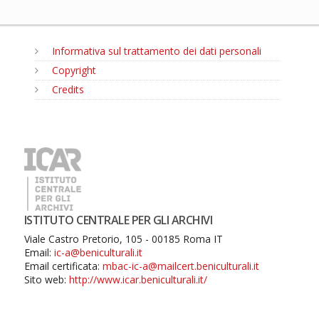
Informativa sul trattamento dei dati personali
Copyright
Credits
MENU
ISTITUTO CENTRALE PER GLI ARCHIVI
Viale Castro Pretorio, 105 - 00185 Roma IT
Email:
ic-a@beniculturali.it
Email certificata:
mbac-ic-a@mailcert.beniculturali.it
Sito web:
http://www.icar.beniculturali.it/