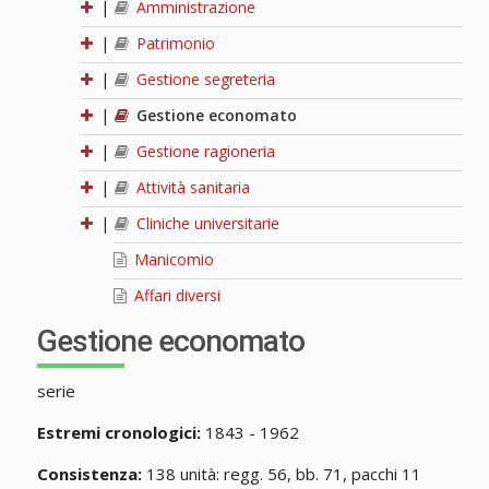
|
Amministrazione
|
Patrimonio
|
Gestione segreteria
|
Gestione economato
|
Gestione ragioneria
|
Attività sanitaria
|
Cliniche universitarie
Manicomio
Affari diversi
Gestione economato
serie
Estremi cronologici:
1843 - 1962
Consistenza:
138 unità: regg. 56, bb. 71, pacchi 11