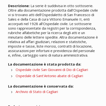
Descrizione:
La serie è suddivisa in otto sottoserie.
Oltre alla documentazione prodotta dall'Ospedale civile
vi si trovano atti dell'Ospedaletto di San Francesco di
Sales e della Casa di cura Vittorio Emanuele II, enti
accorpati nel 1928 all'Ospedale civile. Le sottoserie
sono rappresentate da registri per la corrispondenza,
rubriche alfabetiche per la ricerca degli atti e un
minutario delle lettere spedite. Altra documentazione è
relativa ad affari giudiziari, relazioni e statistiche,
imposte e tasse, liste morosi, contratti di locazione,
assicurazioni per infortuni e previdenza del personale
e, infine, carteggio vario di natura amministrativa.
La documentazione è stata prodotta da:
Ospedale civile San Giovanni di Dio di Cagliari
Ospedale di Sant'Antonio abate di Cagliari
La documentazione è conservata da:
Archivio di Stato di Cagliari