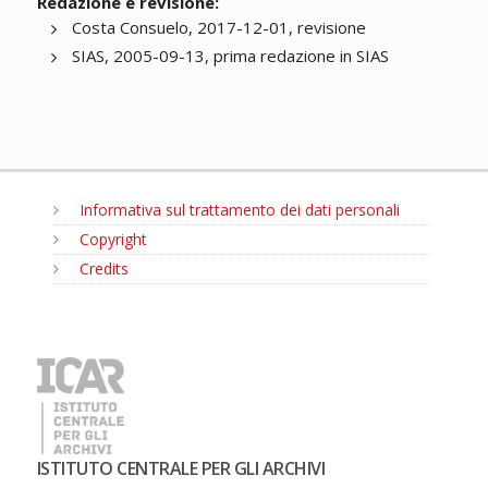
Redazione e revisione:
Costa Consuelo, 2017-12-01, revisione
SIAS, 2005-09-13, prima redazione in SIAS
Informativa sul trattamento dei dati personali
Copyright
Credits
MENU
ISTITUTO CENTRALE PER GLI ARCHIVI