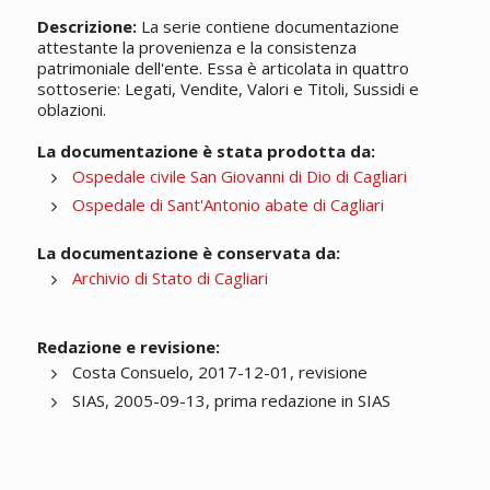
Descrizione:
La serie contiene documentazione
attestante la provenienza e la consistenza
patrimoniale dell'ente. Essa è articolata in quattro
sottoserie: Legati, Vendite, Valori e Titoli, Sussidi e
oblazioni.
La documentazione è stata prodotta da:
Ospedale civile San Giovanni di Dio di Cagliari
Ospedale di Sant'Antonio abate di Cagliari
La documentazione è conservata da:
Archivio di Stato di Cagliari
Redazione e revisione:
Costa Consuelo, 2017-12-01, revisione
SIAS, 2005-09-13, prima redazione in SIAS