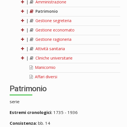
|
Amministrazione
|
Patrimonio
|
Gestione segreteria
|
Gestione economato
|
Gestione ragioneria
|
Attività sanitaria
|
Cliniche universitarie
Manicomio
Affari diversi
Patrimonio
serie
Estremi cronologici:
1735 - 1936
Consistenza:
bb. 14