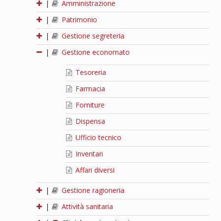
|
Amministrazione
|
Patrimonio
|
Gestione segreteria
|
Gestione economato
Tesoreria
Farmacia
Forniture
Dispensa
Ufficio tecnico
Inventari
Affari diversi
|
Gestione ragioneria
|
Attività sanitaria