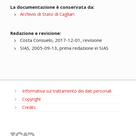
La documentazione è conservata da:
Archivio di Stato di Cagliari
Redazione e revisione:
Costa Consuelo, 2017-12-01, revisione
SIAS, 2005-09-13, prima redazione in SIAS
Informativa sul trattamento dei dati personali
Copyright
Credits
MENU