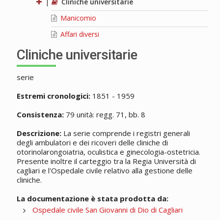
|
Cliniche universitarie
Manicomio
Affari diversi
Cliniche universitarie
serie
Estremi cronologici:
1851 - 1959
Consistenza:
79 unità: regg. 71, bb. 8
Descrizione:
La serie comprende i registri generali
degli ambulatori e dei ricoveri delle cliniche di
otorinolarongoiatria, oculistica e ginecologia-ostetricia.
Presente inoltre il carteggio tra la Regia Università di
cagliari e l'Ospedale civile relativo alla gestione delle
cliniche.
La documentazione è stata prodotta da:
Ospedale civile San Giovanni di Dio di Cagliari