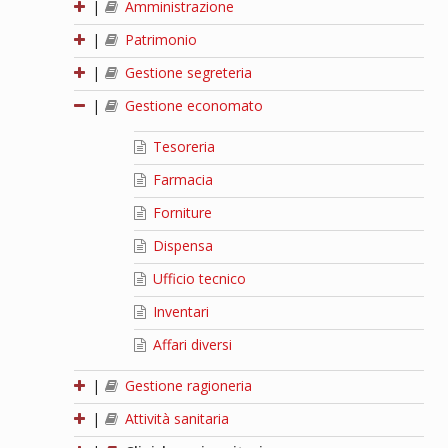
|
Amministrazione
|
Patrimonio
|
Gestione segreteria
|
Gestione economato
Tesoreria
Farmacia
Forniture
Dispensa
Ufficio tecnico
Inventari
Affari diversi
|
Gestione ragioneria
|
Attività sanitaria