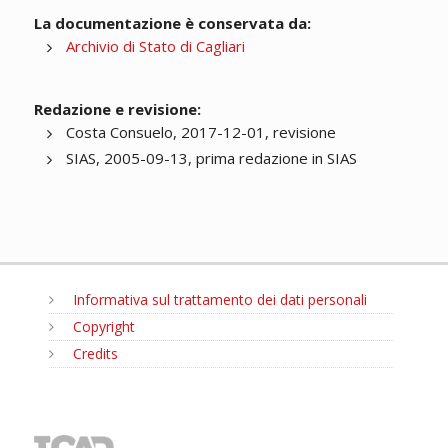
La documentazione è conservata da:
Archivio di Stato di Cagliari
Redazione e revisione:
Costa Consuelo, 2017-12-01, revisione
SIAS, 2005-09-13, prima redazione in SIAS
Informativa sul trattamento dei dati personali
Copyright
Credits
MENU