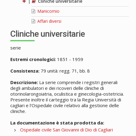
|
Cliniche universitarie
Manicomio
Affari diversi
Cliniche universitarie
serie
Estremi cronologici:
1851 - 1959
Consistenza:
79 unità: regg. 71, bb. 8
Descrizione:
La serie comprende i registri generali
degli ambulatori e dei ricoveri delle cliniche di
otorinolarongoiatria, oculistica e ginecologia-ostetricia.
Presente inoltre il carteggio tra la Regia Università di
cagliari e l'Ospedale civile relativo alla gestione delle
cliniche.
La documentazione è stata prodotta da:
Ospedale civile San Giovanni di Dio di Cagliari